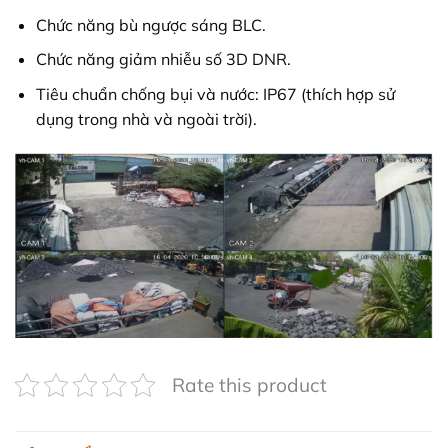
Chức năng bù ngược sáng BLC.
Chức năng giảm nhiễu số 3D DNR.
Tiêu chuẩn chống bụi và nước: IP67 (thích hợp sử
dụng trong nhà và ngoài trời).
Rate this product